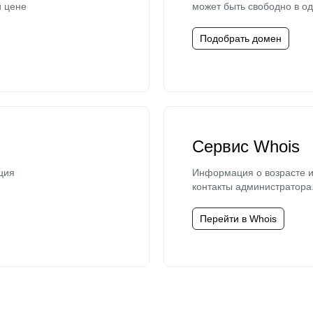
й цене
может быть свободно в од
Подобрать домен
Сервис Whois
ция
Информация о возрасте и
контакты администратора
Перейти в Whois