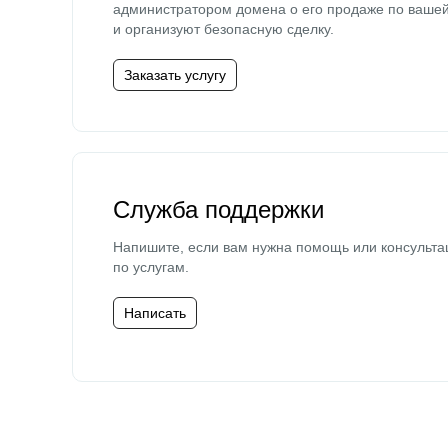
администратором домена о его продаже по ваше
и организуют безопасную сделку.
Заказать услугу
Служба поддержки
Напишите, если вам нужна помощь или консульта
по услугам.
Написать