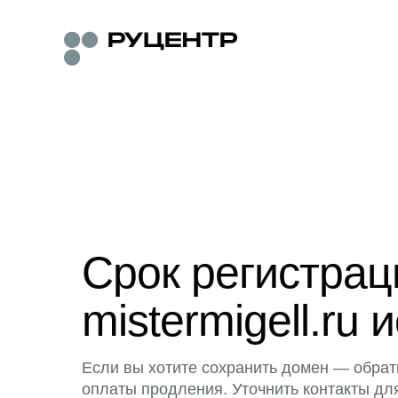
Срок регистра
mistermigell.ru 
Если вы хотите сохранить домен — обрат
оплаты продления. Уточнить контакты дл