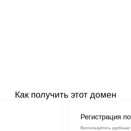
Как получить этот домен
Регистрация п
Воспользуйтесь удобным