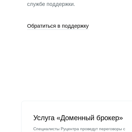
службе поддержки.
Обратиться в поддержку
Услуга «Доменный брокер»
Специалисты Руцентра проведут переговоры с