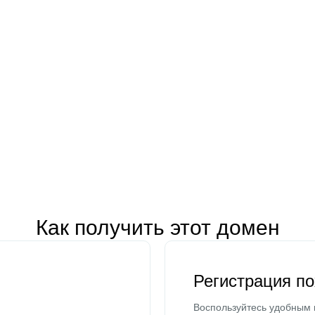
Как получить этот домен
Регистрация п
Воспользуйтесь удобным