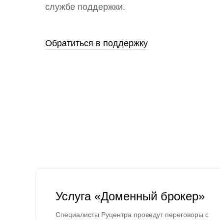
службе поддержки.
Обратиться в поддержку
Услуга «Доменный брокер»
Специалисты Руцентра проведут переговоры с