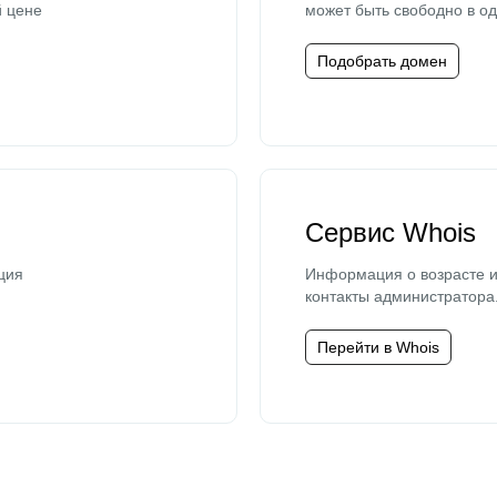
й цене
может быть свободно в од
Подобрать домен
Сервис Whois
ция
Информация о возрасте и
контакты администратора
Перейти в Whois