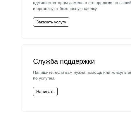
администратором домена о его продаже по ваше
и организуют безопасную сделку.
Заказать услугу
Служба поддержки
Напишите, если вам нужна помощь или консульта
по услугам.
Написать