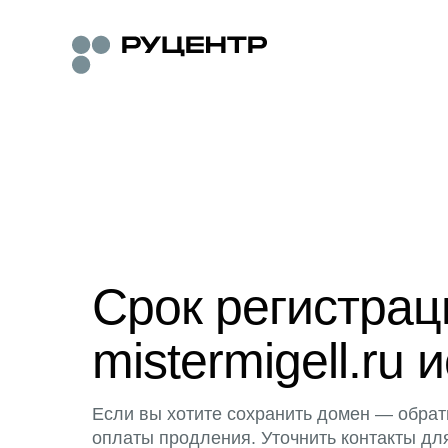
Срок регистра
mistermigell.ru 
Если вы хотите сохранить домен — обрат
оплаты продления. Уточнить контакты дл