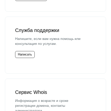
Служба поддержки
Напишите, если вам нужна помощь или
консультация по услугам.
Написать
Сервис Whois
Информация о возрасте и сроке
регистрации домена, контакты
администратора.