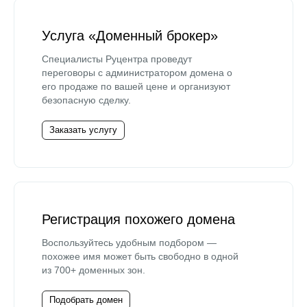
Услуга «Доменный брокер»
Специалисты Руцентра проведут
переговоры с администратором домена о
его продаже по вашей цене и организуют
безопасную сделку.
Заказать услугу
Регистрация похожего домена
Воспользуйтесь удобным подбором —
похожее имя может быть свободно в одной
из 700+ доменных зон.
Подобрать домен