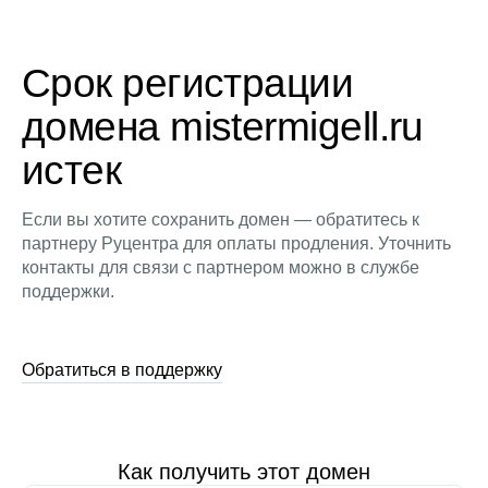
Срок регистрации
домена mistermigell.ru
истек
Если вы хотите сохранить домен — обратитесь к
партнеру Руцентра для оплаты продления. Уточнить
контакты для связи с партнером можно в службе
поддержки.
Обратиться в поддержку
Как получить этот домен