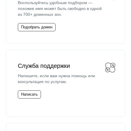
Воспользуйтесь удобным подбором —
похожее имя может быть свободно в одной
из 700+ доменных зон.
Подобрать домен
Служба поддержки
Напишите, если вам нужна помощь или
консультация по услугам.
Написать