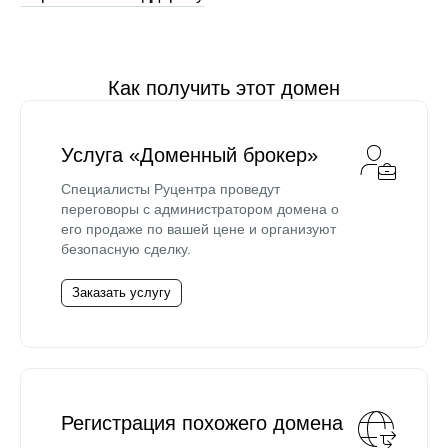
Как получить этот домен
Услуга «Доменный брокер»
Специалисты Руцентра проведут
переговоры с администратором домена о
его продаже по вашей цене и организуют
безопасную сделку.
Заказать услугу
Регистрация похожего домена