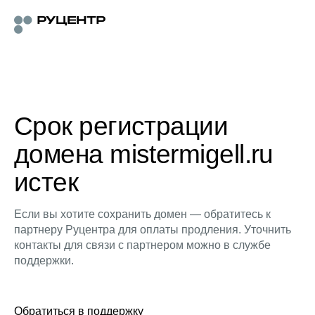
Срок регистрации
домена mistermigell.ru
истек
Если вы хотите сохранить домен — обратитесь к
партнеру Руцентра для оплаты продления. Уточнить
контакты для связи с партнером можно в службе
поддержки.
Обратиться в поддержку