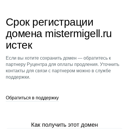
Срок регистрации
домена mistermigell.ru
истек
Если вы хотите сохранить домен — обратитесь к
партнеру Руцентра для оплаты продления. Уточнить
контакты для связи с партнером можно в службе
поддержки.
Обратиться в поддержку
Как получить этот домен