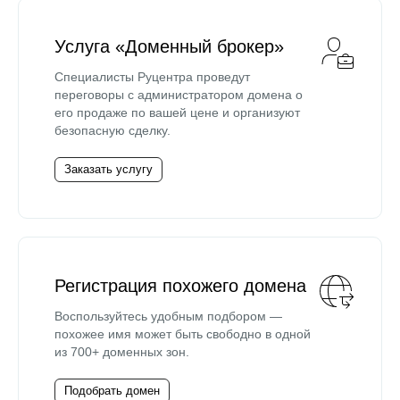
Услуга «Доменный брокер»
Специалисты Руцентра проведут
переговоры с администратором домена о
его продаже по вашей цене и организуют
безопасную сделку.
Заказать услугу
Регистрация похожего домена
Воспользуйтесь удобным подбором —
похожее имя может быть свободно в одной
из 700+ доменных зон.
Подобрать домен