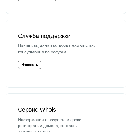
Служба поддержки
Напишите, если вам нужна помощь или
консультация по услугам.
Написать
Сервис Whois
Информация о возрасте и сроке
регистрации домена, контакты
администратора.