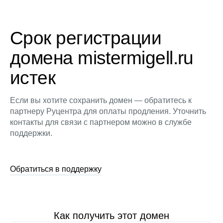
Срок регистрации
домена mistermigell.ru
истек
Если вы хотите сохранить домен — обратитесь к
партнеру Руцентра для оплаты продления. Уточнить
контакты для связи с партнером можно в службе
поддержки.
Обратиться в поддержку
Как получить этот домен