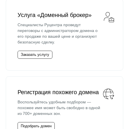
Услуга «Доменный брокер»
Специалисты Руцентра проведут
переговоры с администратором домена о
его продаже по вашей цене и организуют
безопасную сделку.
Заказать услугу
Регистрация похожего домена
Воспользуйтесь удобным подбором —
похожее имя может быть свободно в одной
из 700+ доменных зон.
Подобрать домен