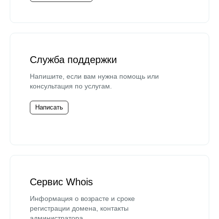
Служба поддержки
Напишите, если вам нужна помощь или
консультация по услугам.
Написать
Сервис Whois
Информация о возрасте и сроке
регистрации домена, контакты
администратора.