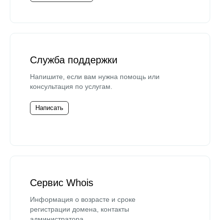
Служба поддержки
Напишите, если вам нужна помощь или
консультация по услугам.
Написать
Сервис Whois
Информация о возрасте и сроке
регистрации домена, контакты
администратора.