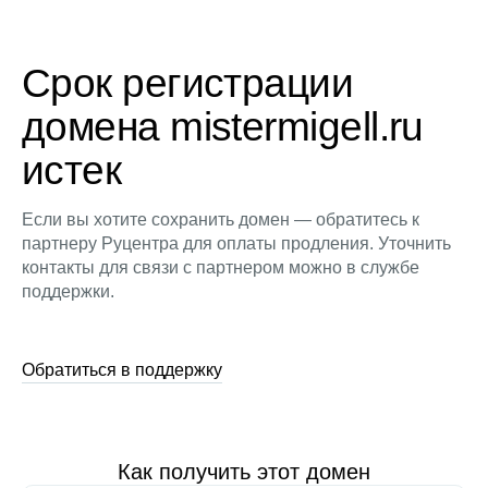
Срок регистрации
домена mistermigell.ru
истек
Если вы хотите сохранить домен — обратитесь к
партнеру Руцентра для оплаты продления. Уточнить
контакты для связи с партнером можно в службе
поддержки.
Обратиться в поддержку
Как получить этот домен