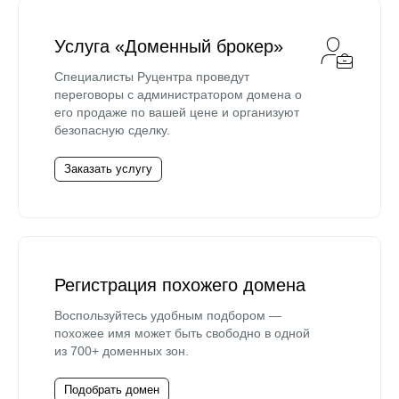
Услуга «Доменный брокер»
Специалисты Руцентра проведут
переговоры с администратором домена о
его продаже по вашей цене и организуют
безопасную сделку.
Заказать услугу
Регистрация похожего домена
Воспользуйтесь удобным подбором —
похожее имя может быть свободно в одной
из 700+ доменных зон.
Подобрать домен