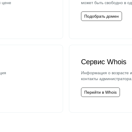
й цене
может быть свободно в од
Подобрать домен
Сервис Whois
ция
Информация о возрасте и
контакты администратора
Перейти в Whois