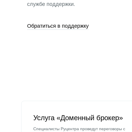
службе поддержки.
Обратиться в поддержку
Услуга «Доменный брокер»
Специалисты Руцентра проведут переговоры с