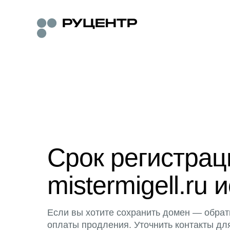
Срок регистра
mistermigell.ru 
Если вы хотите сохранить домен — обрат
оплаты продления. Уточнить контакты дл