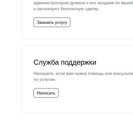
администратором домена о его продаже по ваше
и организуют безопасную сделку.
Заказать услугу
Служба поддержки
Напишите, если вам нужна помощь или консульта
по услугам.
Написать