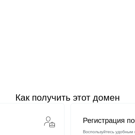
Как получить этот домен
Регистрация п
Воспользуйтесь удобным