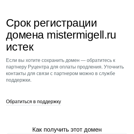
Срок регистрации
домена mistermigell.ru
истек
Если вы хотите сохранить домен — обратитесь к
партнеру Руцентра для оплаты продления. Уточнить
контакты для связи с партнером можно в службе
поддержки.
Обратиться в поддержку
Как получить этот домен