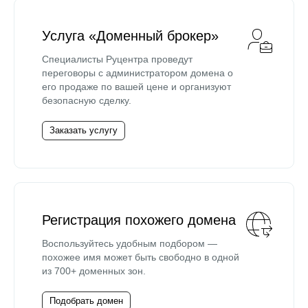
Услуга «Доменный брокер»
Специалисты Руцентра проведут
переговоры с администратором домена о
его продаже по вашей цене и организуют
безопасную сделку.
Заказать услугу
Регистрация похожего домена
Воспользуйтесь удобным подбором —
похожее имя может быть свободно в одной
из 700+ доменных зон.
Подобрать домен