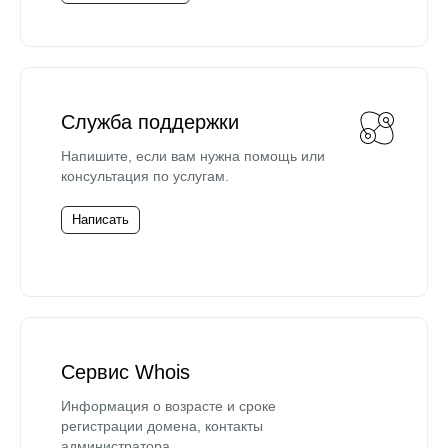
Служба поддержки
Напишите, если вам нужна помощь или
консультация по услугам.
Написать
Сервис Whois
Информация о возрасте и сроке
регистрации домена, контакты
администратора.