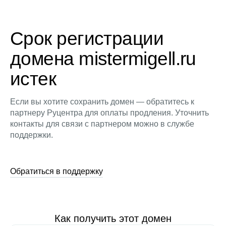
Срок регистрации
домена mistermigell.ru
истек
Если вы хотите сохранить домен — обратитесь к
партнеру Руцентра для оплаты продления. Уточнить
контакты для связи с партнером можно в службе
поддержки.
Обратиться в поддержку
Как получить этот домен