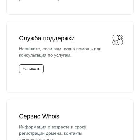
Служба поддержки
Напишите, если вам нужна помощь или
консультация по услугам.
Написать
Сервис Whois
Информация о возрасте и сроке
регистрации домена, контакты
администратора.