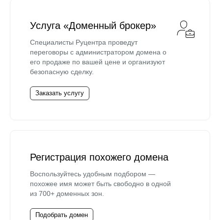
Услуга «Доменный брокер»
Специалисты Руцентра проведут
переговоры с администратором домена о
его продаже по вашей цене и организуют
безопасную сделку.
Заказать услугу
Регистрация похожего домена
Воспользуйтесь удобным подбором —
похожее имя может быть свободно в одной
из 700+ доменных зон.
Подобрать домен