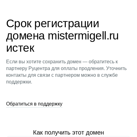
Срок регистрации
домена mistermigell.ru
истек
Если вы хотите сохранить домен — обратитесь к
партнеру Руцентра для оплаты продления. Уточнить
контакты для связи с партнером можно в службе
поддержки.
Обратиться в поддержку
Как получить этот домен