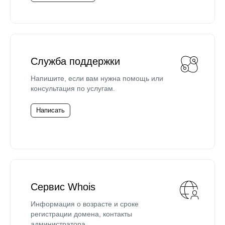
Служба поддержки
Напишите, если вам нужна помощь или
консультация по услугам.
Написать
Сервис Whois
Информация о возрасте и сроке
регистрации домена, контакты
администратора.