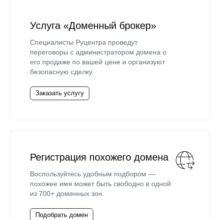
Услуга «Доменный брокер»
Специалисты Руцентра проведут
переговоры с администратором домена о
его продаже по вашей цене и организуют
безопасную сделку.
Заказать услугу
Регистрация похожего домена
Воспользуйтесь удобным подбором —
похожее имя может быть свободно в одной
из 700+ доменных зон.
Подобрать домен