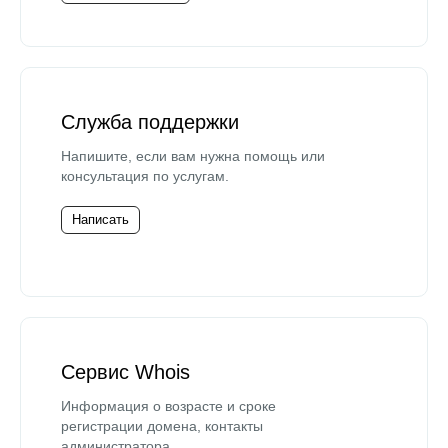
Служба поддержки
Напишите, если вам нужна помощь или
консультация по услугам.
Написать
Сервис Whois
Информация о возрасте и сроке
регистрации домена, контакты
администратора.