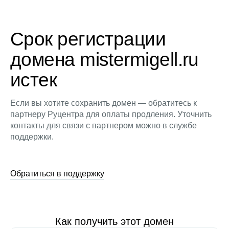
Срок регистрации
домена mistermigell.ru
истек
Если вы хотите сохранить домен — обратитесь к
партнеру Руцентра для оплаты продления. Уточнить
контакты для связи с партнером можно в службе
поддержки.
Обратиться в поддержку
Как получить этот домен