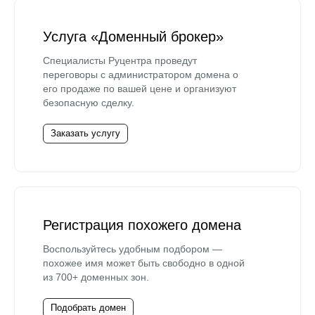
Услуга «Доменный брокер»
Специалисты Руцентра проведут
переговоры с администратором домена о
его продаже по вашей цене и организуют
безопасную сделку.
Заказать услугу
Регистрация похожего домена
Воспользуйтесь удобным подбором —
похожее имя может быть свободно в одной
из 700+ доменных зон.
Подобрать домен