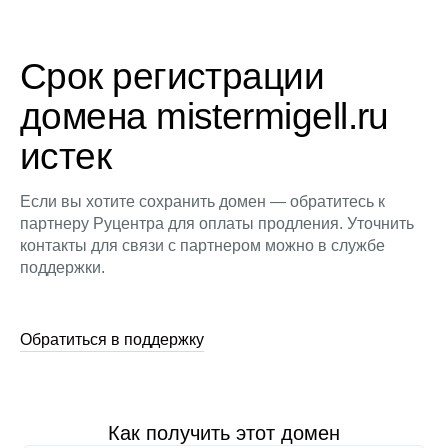
Срок регистрации
домена mistermigell.ru
истек
Если вы хотите сохранить домен — обратитесь к
партнеру Руцентра для оплаты продления. Уточнить
контакты для связи с партнером можно в службе
поддержки.
Обратиться в поддержку
Как получить этот домен