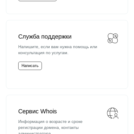
Служба поддержки
Напишите, если вам нужна помощь или
консультация по услугам.
Написать
Сервис Whois
Информация о возрасте и сроке
регистрации домена, контакты
администратора.