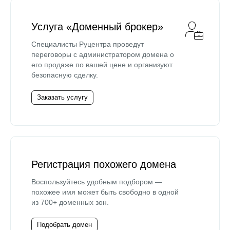
Услуга «Доменный брокер»
Специалисты Руцентра проведут
переговоры с администратором домена о
его продаже по вашей цене и организуют
безопасную сделку.
Заказать услугу
Регистрация похожего домена
Воспользуйтесь удобным подбором —
похожее имя может быть свободно в одной
из 700+ доменных зон.
Подобрать домен