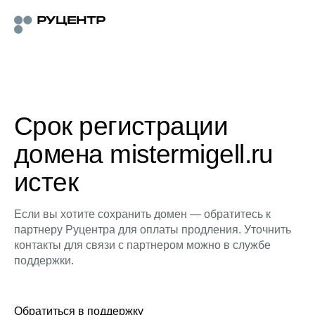
Срок регистрации
домена mistermigell.ru
истек
Если вы хотите сохранить домен — обратитесь к
партнеру Руцентра для оплаты продления. Уточнить
контакты для связи с партнером можно в службе
поддержки.
Обратиться в поддержку