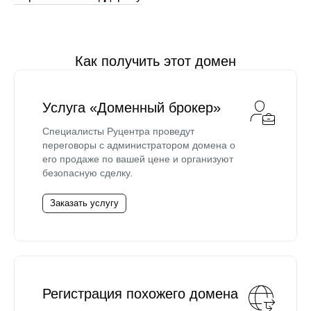
Как получить этот домен
Услуга «Доменный брокер»
Специалисты Руцентра проведут
переговоры с администратором домена о
его продаже по вашей цене и организуют
безопасную сделку.
Заказать услугу
Регистрация похожего домена