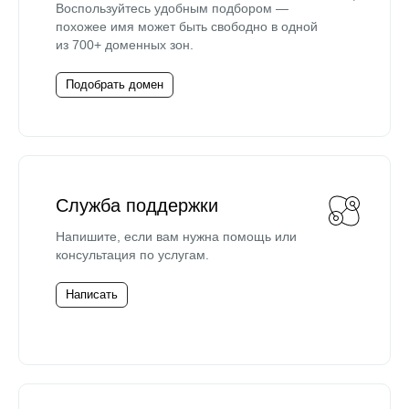
Воспользуйтесь удобным подбором —
похожее имя может быть свободно в одной
из 700+ доменных зон.
Подобрать домен
Служба поддержки
Напишите, если вам нужна помощь или
консультация по услугам.
Написать