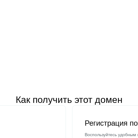
Как получить этот домен
Регистрация п
Воспользуйтесь удобным