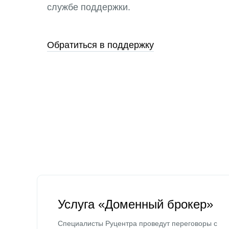
службе поддержки.
Обратиться в поддержку
Услуга «Доменный брокер»
Специалисты Руцентра проведут переговоры с