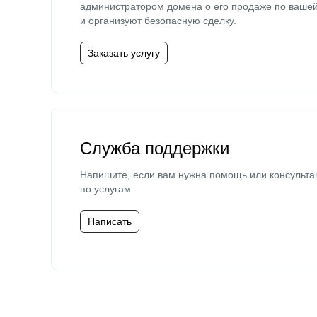
администратором домена о его продаже по ваше
и организуют безопасную сделку.
Заказать услугу
Служба поддержки
Напишите, если вам нужна помощь или консульта
по услугам.
Написать