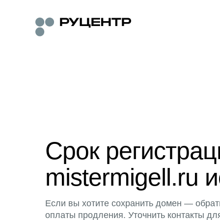
Срок регистра
mistermigell.ru 
Если вы хотите сохранить домен — обрат
оплаты продления. Уточнить контакты дл