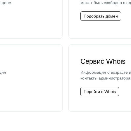
й цене
может быть свободно в од
Подобрать домен
Сервис Whois
ция
Информация о возрасте и
контакты администратора
Перейти в Whois