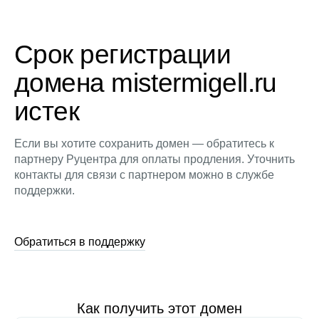
Срок регистрации
домена mistermigell.ru
истек
Если вы хотите сохранить домен — обратитесь к
партнеру Руцентра для оплаты продления. Уточнить
контакты для связи с партнером можно в службе
поддержки.
Обратиться в поддержку
Как получить этот домен