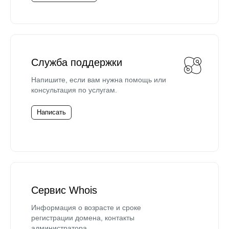
Служба поддержки
Напишите, если вам нужна помощь или
консультация по услугам.
Написать
Сервис Whois
Информация о возрасте и сроке
регистрации домена, контакты
администратора.