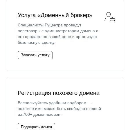
Услуга «Доменный брокер»
Специалисты Руцентра проведут
переговоры с администратором домена о
его продаже по вашей цене и организуют
безопасную сделку.
Заказать услугу
Регистрация похожего домена
Воспользуйтесь удобным подбором —
похожее имя может быть свободно в одной
из 700+ доменных зон.
Подобрать домен