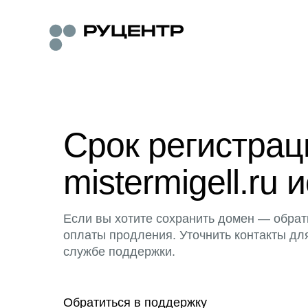
Срок регистра
mistermigell.ru 
Если вы хотите сохранить домен — обрат
оплаты продления. Уточнить контакты дл
службе поддержки.
Обратиться в поддержку