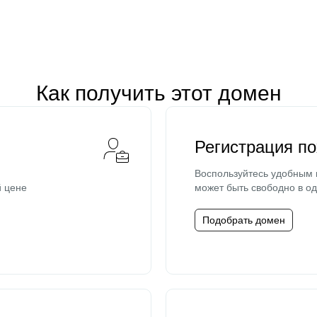
Как получить этот домен
Регистрация п
Воспользуйтесь удобным
й цене
может быть свободно в од
Подобрать домен