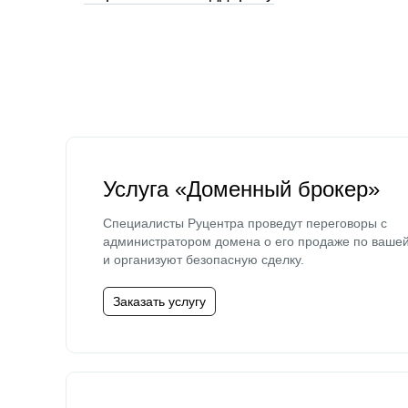
Услуга «Доменный брокер»
Специалисты Руцентра проведут переговоры с
администратором домена о его продаже по ваше
и организуют безопасную сделку.
Заказать услугу