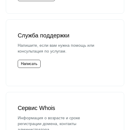
Служба поддержки
Напишите, если вам нужна помощь или
консультация по услугам.
Написать
Сервис Whois
Информация о возрасте и сроке
регистрации домена, контакты
администратора.