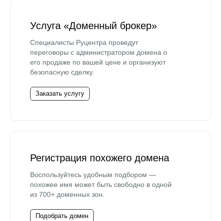
Услуга «Доменный брокер»
Специалисты Руцентра проведут
переговоры с администратором домена о
его продаже по вашей цене и организуют
безопасную сделку.
Заказать услугу
Регистрация похожего домена
Воспользуйтесь удобным подбором —
похожее имя может быть свободно в одной
из 700+ доменных зон.
Подобрать домен