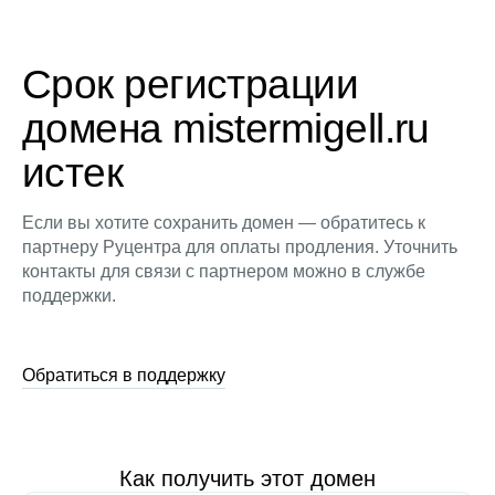
Срок регистрации
домена mistermigell.ru
истек
Если вы хотите сохранить домен — обратитесь к
партнеру Руцентра для оплаты продления. Уточнить
контакты для связи с партнером можно в службе
поддержки.
Обратиться в поддержку
Как получить этот домен