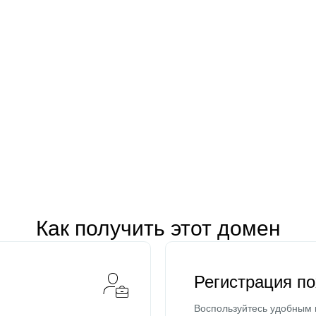
Как получить этот домен
Регистрация п
Воспользуйтесь удобным