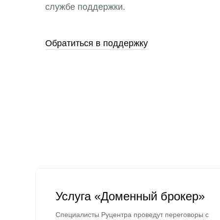
службе поддержки.
Обратиться в поддержку
Услуга «Доменный брокер»
Специалисты Руцентра проведут переговоры с