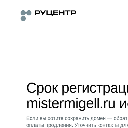
Срок регистра
mistermigell.ru 
Если вы хотите сохранить домен — обрат
оплаты продления. Уточнить контакты дл