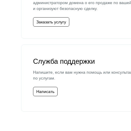
администратором домена о его продаже по ваше
и организуют безопасную сделку.
Заказать услугу
Служба поддержки
Напишите, если вам нужна помощь или консульта
по услугам.
Написать