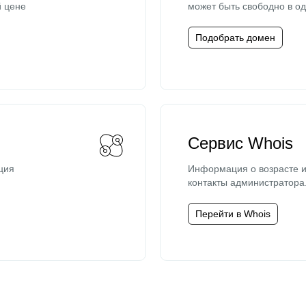
й цене
может быть свободно в од
Подобрать домен
Сервис Whois
ция
Информация о возрасте и
контакты администратора
Перейти в Whois