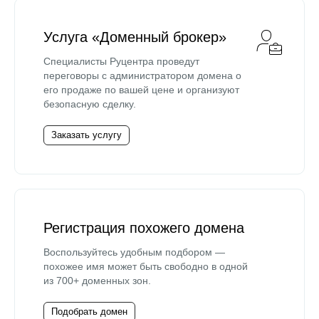
Услуга «Доменный брокер»
Специалисты Руцентра проведут
переговоры с администратором домена о
его продаже по вашей цене и организуют
безопасную сделку.
Заказать услугу
Регистрация похожего домена
Воспользуйтесь удобным подбором —
похожее имя может быть свободно в одной
из 700+ доменных зон.
Подобрать домен