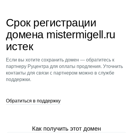
Срок регистрации
домена mistermigell.ru
истек
Если вы хотите сохранить домен — обратитесь к
партнеру Руцентра для оплаты продления. Уточнить
контакты для связи с партнером можно в службе
поддержки.
Обратиться в поддержку
Как получить этот домен