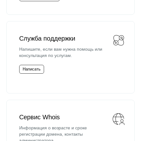
Служба поддержки
Напишите, если вам нужна помощь или
консультация по услугам.
Написать
Сервис Whois
Информация о возрасте и сроке
регистрации домена, контакты
администратора.