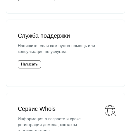
Служба поддержки
Напишите, если вам нужна помощь или
консультация по услугам.
Написать
Сервис Whois
Информация о возрасте и сроке
регистрации домена, контакты
администратора.