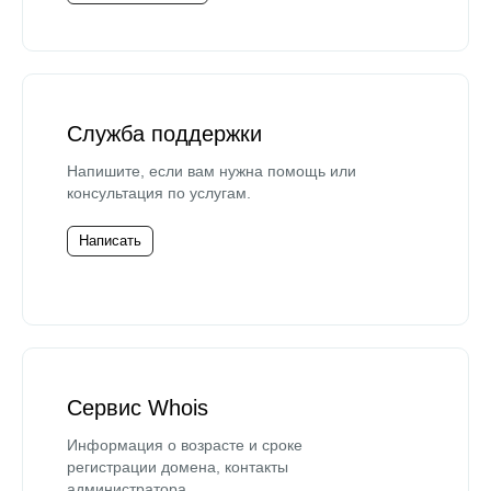
Служба поддержки
Напишите, если вам нужна помощь или
консультация по услугам.
Написать
Сервис Whois
Информация о возрасте и сроке
регистрации домена, контакты
администратора.