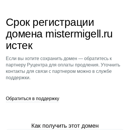
Срок регистрации
домена mistermigell.ru
истек
Если вы хотите сохранить домен — обратитесь к
партнеру Руцентра для оплаты продления. Уточнить
контакты для связи с партнером можно в службе
поддержки.
Обратиться в поддержку
Как получить этот домен