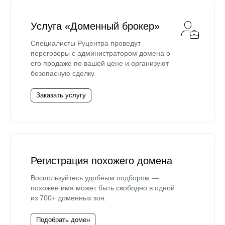
Услуга «Доменный брокер»
Специалисты Руцентра проведут
переговоры с администратором домена о
его продаже по вашей цене и организуют
безопасную сделку.
Заказать услугу
Регистрация похожего домена
Воспользуйтесь удобным подбором —
похожее имя может быть свободно в одной
из 700+ доменных зон.
Подобрать домен