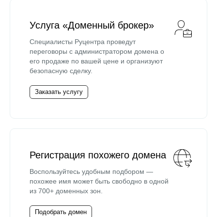
Услуга «Доменный брокер»
Специалисты Руцентра проведут
переговоры с администратором домена о
его продаже по вашей цене и организуют
безопасную сделку.
Заказать услугу
Регистрация похожего домена
Воспользуйтесь удобным подбором —
похожее имя может быть свободно в одной
из 700+ доменных зон.
Подобрать домен