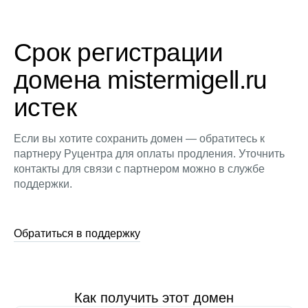
Срок регистрации
домена mistermigell.ru
истек
Если вы хотите сохранить домен — обратитесь к
партнеру Руцентра для оплаты продления. Уточнить
контакты для связи с партнером можно в службе
поддержки.
Обратиться в поддержку
Как получить этот домен