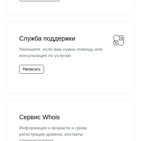
Служба поддержки
Напишите, если вам нужна помощь или
консультация по услугам.
Написать
Сервис Whois
Информация о возрасте и сроке
регистрации домена, контакты
администратора.