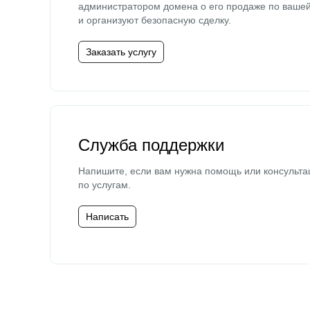
администратором домена о его продаже по ваше
и организуют безопасную сделку.
Заказать услугу
Служба поддержки
Напишите, если вам нужна помощь или консульта
по услугам.
Написать