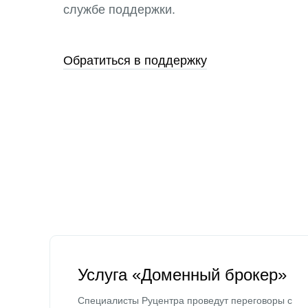
службе поддержки.
Обратиться в поддержку
Услуга «Доменный брокер»
Специалисты Руцентра проведут переговоры с