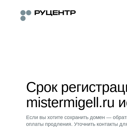
Срок регистра
mistermigell.ru 
Если вы хотите сохранить домен — обрат
оплаты продления. Уточнить контакты дл