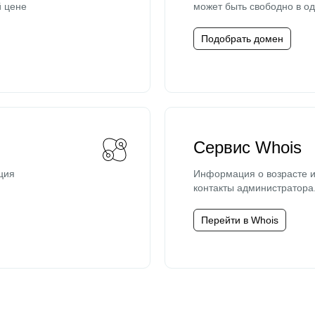
й цене
может быть свободно в од
Подобрать домен
Сервис Whois
ция
Информация о возрасте и
контакты администратора
Перейти в Whois