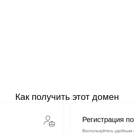
Как получить этот домен
Регистрация п
Воспользуйтесь удобным