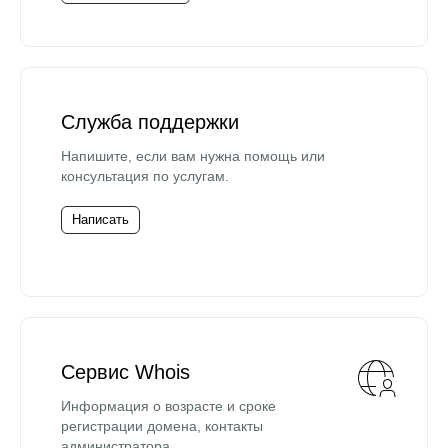
Служба поддержки
Напишите, если вам нужна помощь или
консультация по услугам.
Написать
Сервис Whois
Информация о возрасте и сроке
регистрации домена, контакты
администратора.