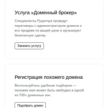
Услуга «Доменный брокер»
Специалисты Руцентра проведут
переговоры с администратором домена о
его продаже по вашей цене и организуют
безопасную сделку.
Заказать услугу
Регистрация похожего домена
Воспользуйтесь удобным подбором —
похожее имя может быть свободно в одной
из 700+ доменных зон.
Подобрать домен