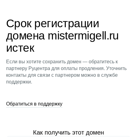
Срок регистрации
домена mistermigell.ru
истек
Если вы хотите сохранить домен — обратитесь к
партнеру Руцентра для оплаты продления. Уточнить
контакты для связи с партнером можно в службе
поддержки.
Обратиться в поддержку
Как получить этот домен