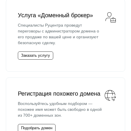
Услуга «Доменный брокер»
Специалисты Руцентра проведут
переговоры с администратором домена о
его продаже по вашей цене и организуют
безопасную сделку.
Заказать услугу
Регистрация похожего домена
Воспользуйтесь удобным подбором —
похожее имя может быть свободно в одной
из 700+ доменных зон.
Подобрать домен