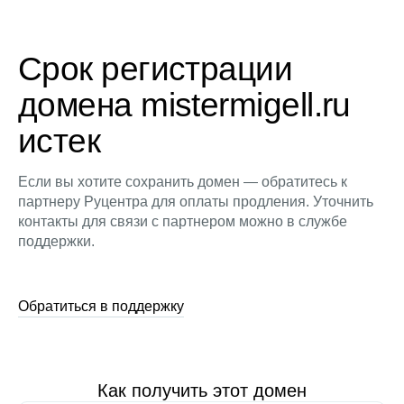
Срок регистрации
домена mistermigell.ru
истек
Если вы хотите сохранить домен — обратитесь к
партнеру Руцентра для оплаты продления. Уточнить
контакты для связи с партнером можно в службе
поддержки.
Обратиться в поддержку
Как получить этот домен