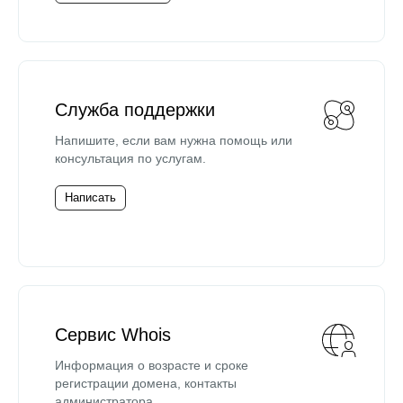
Служба поддержки
Напишите, если вам нужна помощь или
консультация по услугам.
Написать
Сервис Whois
Информация о возрасте и сроке
регистрации домена, контакты
администратора.