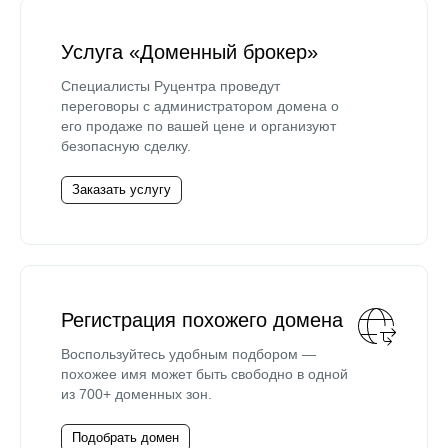
Услуга «Доменный брокер»
Специалисты Руцентра проведут
переговоры с администратором домена о
его продаже по вашей цене и организуют
безопасную сделку.
Заказать услугу
Регистрация похожего домена
Воспользуйтесь удобным подбором —
похожее имя может быть свободно в одной
из 700+ доменных зон.
Подобрать домен