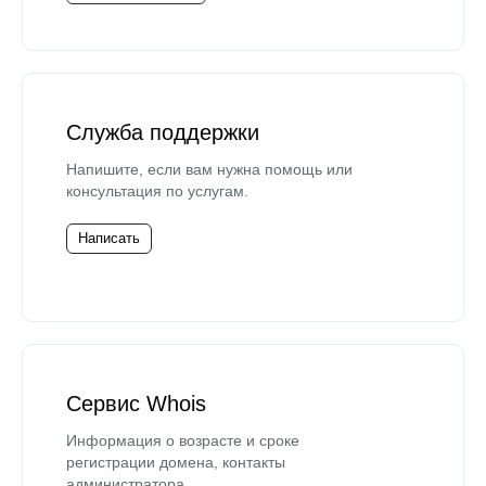
Служба поддержки
Напишите, если вам нужна помощь или
консультация по услугам.
Написать
Сервис Whois
Информация о возрасте и сроке
регистрации домена, контакты
администратора.