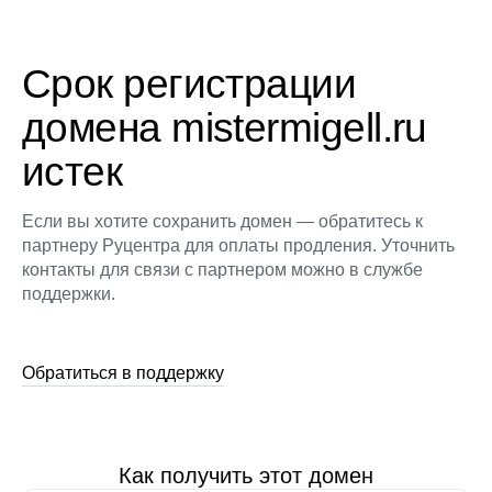
Срок регистрации
домена mistermigell.ru
истек
Если вы хотите сохранить домен — обратитесь к
партнеру Руцентра для оплаты продления. Уточнить
контакты для связи с партнером можно в службе
поддержки.
Обратиться в поддержку
Как получить этот домен