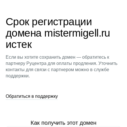
Срок регистрации
домена mistermigell.ru
истек
Если вы хотите сохранить домен — обратитесь к
партнеру Руцентра для оплаты продления. Уточнить
контакты для связи с партнером можно в службе
поддержки.
Обратиться в поддержку
Как получить этот домен