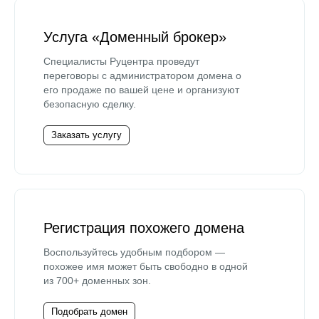
Услуга «Доменный брокер»
Специалисты Руцентра проведут
переговоры с администратором домена о
его продаже по вашей цене и организуют
безопасную сделку.
Заказать услугу
Регистрация похожего домена
Воспользуйтесь удобным подбором —
похожее имя может быть свободно в одной
из 700+ доменных зон.
Подобрать домен