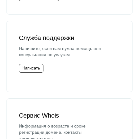
Служба поддержки
Напишите, если вам нужна помощь или
консультация по услугам.
Написать
Сервис Whois
Информация о возрасте и сроке
регистрации домена, контакты
администратора.