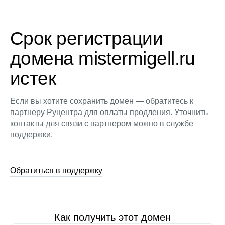
Срок регистрации
домена mistermigell.ru
истек
Если вы хотите сохранить домен — обратитесь к
партнеру Руцентра для оплаты продления. Уточнить
контакты для связи с партнером можно в службе
поддержки.
Обратиться в поддержку
Как получить этот домен