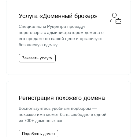
Услуга «Доменный брокер»
Специалисты Руцентра проведут
переговоры с администратором домена о
его продаже по вашей цене и организуют
безопасную сделку.
Заказать услугу
Регистрация похожего домена
Воспользуйтесь удобным подбором —
похожее имя может быть свободно в одной
из 700+ доменных зон.
Подобрать домен