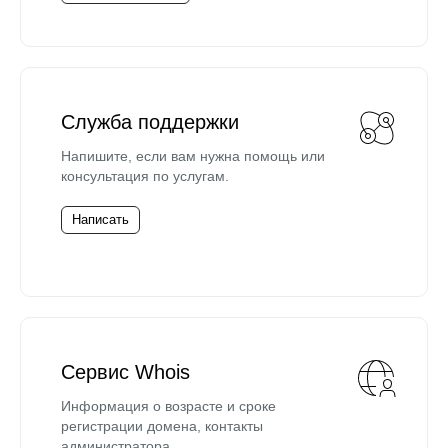
Служба поддержки
Напишите, если вам нужна помощь или
консультация по услугам.
Написать
Сервис Whois
Информация о возрасте и сроке
регистрации домена, контакты
администратора.