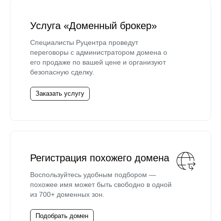
Услуга «Доменный брокер»
Специалисты Руцентра проведут
переговоры с администратором домена о
его продаже по вашей цене и организуют
безопасную сделку.
Заказать услугу
Регистрация похожего домена
Воспользуйтесь удобным подбором —
похожее имя может быть свободно в одной
из 700+ доменных зон.
Подобрать домен