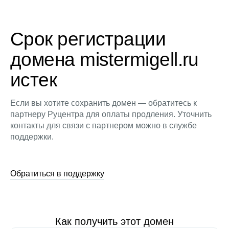
Срок регистрации
домена mistermigell.ru
истек
Если вы хотите сохранить домен — обратитесь к
партнеру Руцентра для оплаты продления. Уточнить
контакты для связи с партнером можно в службе
поддержки.
Обратиться в поддержку
Как получить этот домен