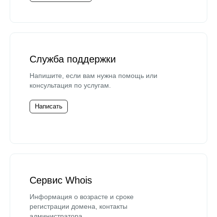
Служба поддержки
Напишите, если вам нужна помощь или
консультация по услугам.
Написать
Сервис Whois
Информация о возрасте и сроке
регистрации домена, контакты
администратора.