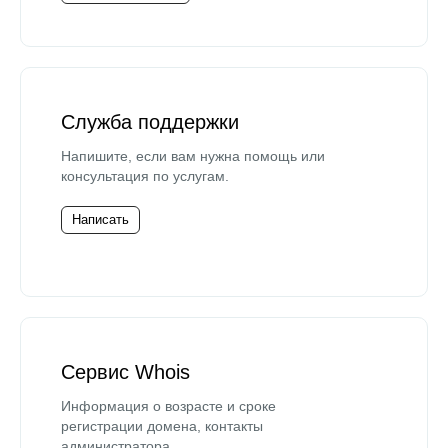
Служба поддержки
Напишите, если вам нужна помощь или
консультация по услугам.
Написать
Сервис Whois
Информация о возрасте и сроке
регистрации домена, контакты
администратора.