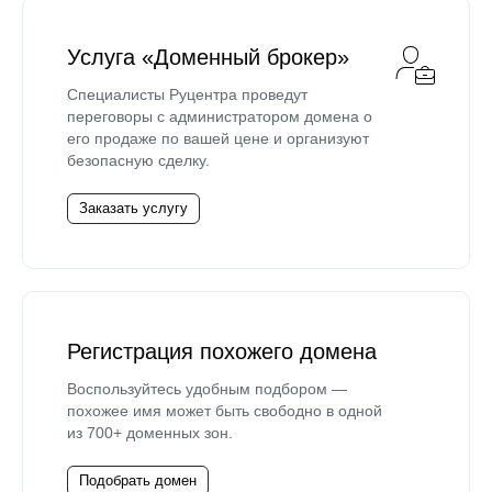
Услуга «Доменный брокер»
Специалисты Руцентра проведут
переговоры с администратором домена о
его продаже по вашей цене и организуют
безопасную сделку.
Заказать услугу
Регистрация похожего домена
Воспользуйтесь удобным подбором —
похожее имя может быть свободно в одной
из 700+ доменных зон.
Подобрать домен