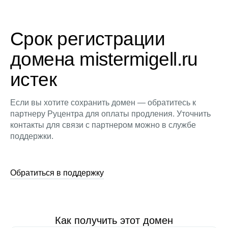
Срок регистрации
домена mistermigell.ru
истек
Если вы хотите сохранить домен — обратитесь к
партнеру Руцентра для оплаты продления. Уточнить
контакты для связи с партнером можно в службе
поддержки.
Обратиться в поддержку
Как получить этот домен