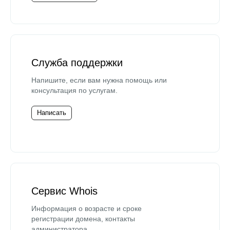
Служба поддержки
Напишите, если вам нужна помощь или
консультация по услугам.
Написать
Сервис Whois
Информация о возрасте и сроке
регистрации домена, контакты
администратора.