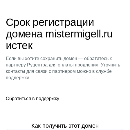
Срок регистрации
домена mistermigell.ru
истек
Если вы хотите сохранить домен — обратитесь к
партнеру Руцентра для оплаты продления. Уточнить
контакты для связи с партнером можно в службе
поддержки.
Обратиться в поддержку
Как получить этот домен