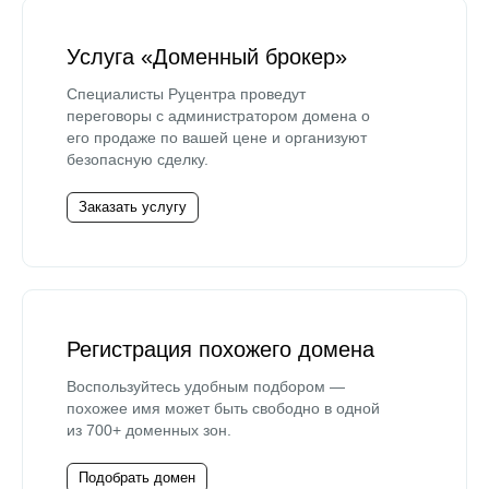
Услуга «Доменный брокер»
Специалисты Руцентра проведут
переговоры с администратором домена о
его продаже по вашей цене и организуют
безопасную сделку.
Заказать услугу
Регистрация похожего домена
Воспользуйтесь удобным подбором —
похожее имя может быть свободно в одной
из 700+ доменных зон.
Подобрать домен