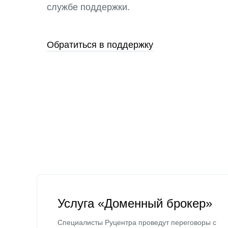
службе поддержки.
Обратиться в поддержку
Услуга «Доменный брокер»
Специалисты Руцентра проведут переговоры с