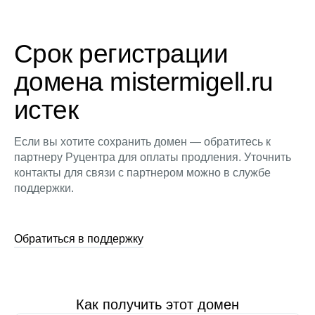
Срок регистрации
домена mistermigell.ru
истек
Если вы хотите сохранить домен — обратитесь к
партнеру Руцентра для оплаты продления. Уточнить
контакты для связи с партнером можно в службе
поддержки.
Обратиться в поддержку
Как получить этот домен