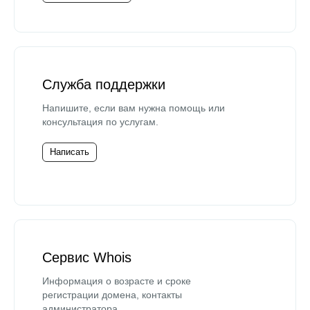
Служба поддержки
Напишите, если вам нужна помощь или
консультация по услугам.
Написать
Сервис Whois
Информация о возрасте и сроке
регистрации домена, контакты
администратора.