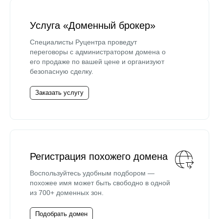
Услуга «Доменный брокер»
Специалисты Руцентра проведут
переговоры с администратором домена о
его продаже по вашей цене и организуют
безопасную сделку.
Заказать услугу
Регистрация похожего домена
Воспользуйтесь удобным подбором —
похожее имя может быть свободно в одной
из 700+ доменных зон.
Подобрать домен