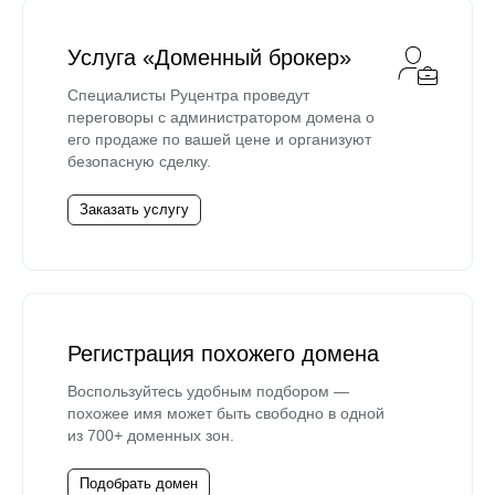
Услуга «Доменный брокер»
Специалисты Руцентра проведут
переговоры с администратором домена о
его продаже по вашей цене и организуют
безопасную сделку.
Заказать услугу
Регистрация похожего домена
Воспользуйтесь удобным подбором —
похожее имя может быть свободно в одной
из 700+ доменных зон.
Подобрать домен