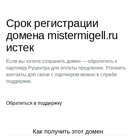
Срок регистрации
домена mistermigell.ru
истек
Если вы хотите сохранить домен — обратитесь к
партнеру Руцентра для оплаты продления. Уточнить
контакты для связи с партнером можно в службе
поддержки.
Обратиться в поддержку
Как получить этот домен