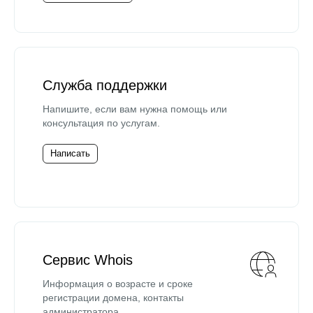
Служба поддержки
Напишите, если вам нужна помощь или
консультация по услугам.
Написать
Сервис Whois
Информация о возрасте и сроке
регистрации домена, контакты
администратора.