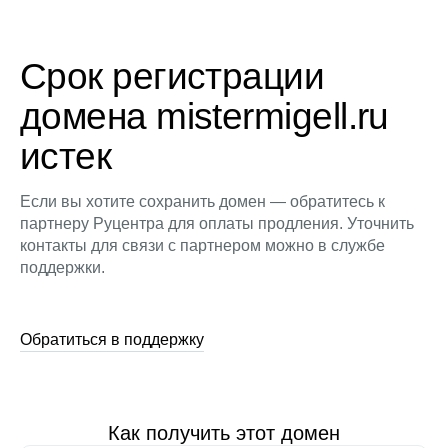
Срок регистрации
домена mistermigell.ru
истек
Если вы хотите сохранить домен — обратитесь к
партнеру Руцентра для оплаты продления. Уточнить
контакты для связи с партнером можно в службе
поддержки.
Обратиться в поддержку
Как получить этот домен