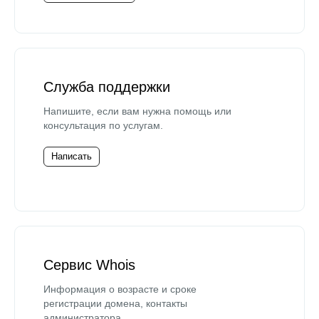
Служба поддержки
Напишите, если вам нужна помощь или
консультация по услугам.
Написать
Сервис Whois
Информация о возрасте и сроке
регистрации домена, контакты
администратора.