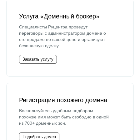
Услуга «Доменный брокер»
Специалисты Руцентра проведут
переговоры с администратором домена о
его продаже по вашей цене и организуют
безопасную сделку.
Заказать услугу
Регистрация похожего домена
Воспользуйтесь удобным подбором —
похожее имя может быть свободно в одной
из 700+ доменных зон.
Подобрать домен