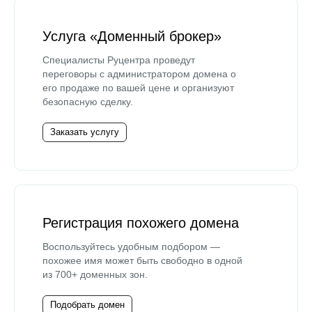
Услуга «Доменный брокер»
Специалисты Руцентра проведут
переговоры с администратором домена о
его продаже по вашей цене и организуют
безопасную сделку.
Заказать услугу
Регистрация похожего домена
Воспользуйтесь удобным подбором —
похожее имя может быть свободно в одной
из 700+ доменных зон.
Подобрать домен