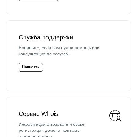
Служба поддержки
Напишите, если вам нужна помощь или
консультация по услугам.
Написать
Сервис Whois
Информация о возрасте и сроке
регистрации домена, контакты
администратора.