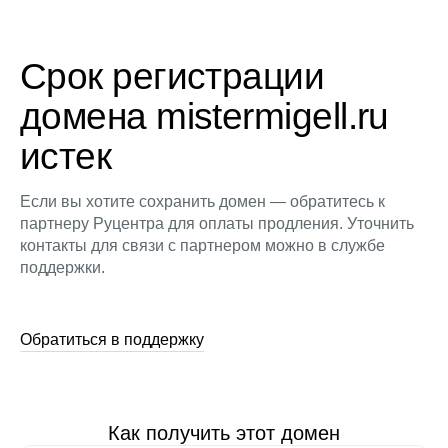
Срок регистрации
домена mistermigell.ru
истек
Если вы хотите сохранить домен — обратитесь к
партнеру Руцентра для оплаты продления. Уточнить
контакты для связи с партнером можно в службе
поддержки.
Обратиться в поддержку
Как получить этот домен