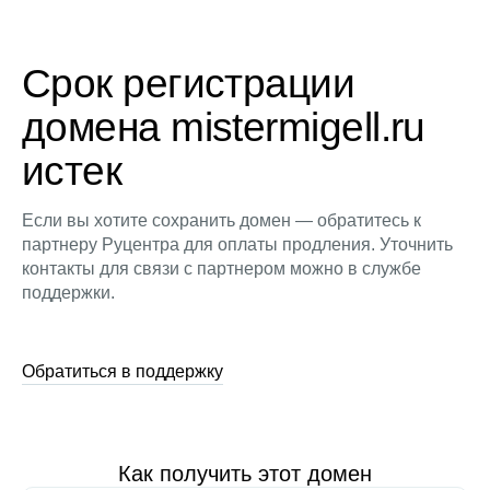
Срок регистрации
домена mistermigell.ru
истек
Если вы хотите сохранить домен — обратитесь к
партнеру Руцентра для оплаты продления. Уточнить
контакты для связи с партнером можно в службе
поддержки.
Обратиться в поддержку
Как получить этот домен