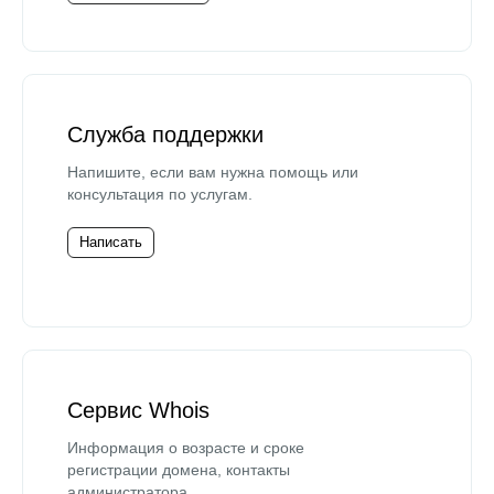
Служба поддержки
Напишите, если вам нужна помощь или
консультация по услугам.
Написать
Сервис Whois
Информация о возрасте и сроке
регистрации домена, контакты
администратора.