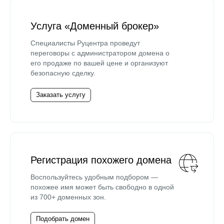
Услуга «Доменный брокер»
Специалисты Руцентра проведут
переговоры с администратором домена о
его продаже по вашей цене и организуют
безопасную сделку.
Заказать услугу
Регистрация похожего домена
Воспользуйтесь удобным подбором —
похожее имя может быть свободно в одной
из 700+ доменных зон.
Подобрать домен