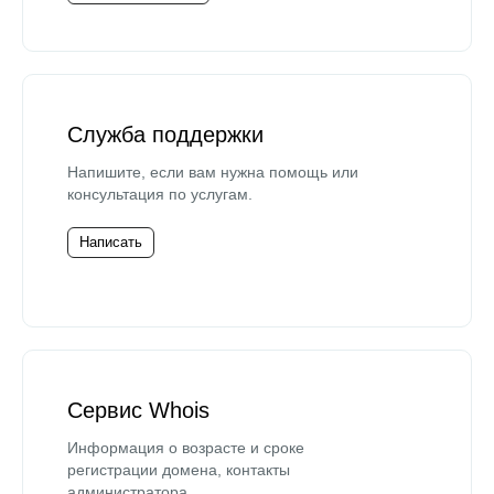
Служба поддержки
Напишите, если вам нужна помощь или
консультация по услугам.
Написать
Сервис Whois
Информация о возрасте и сроке
регистрации домена, контакты
администратора.