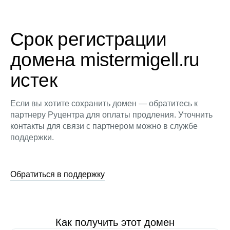
Срок регистрации
домена mistermigell.ru
истек
Если вы хотите сохранить домен — обратитесь к
партнеру Руцентра для оплаты продления. Уточнить
контакты для связи с партнером можно в службе
поддержки.
Обратиться в поддержку
Как получить этот домен