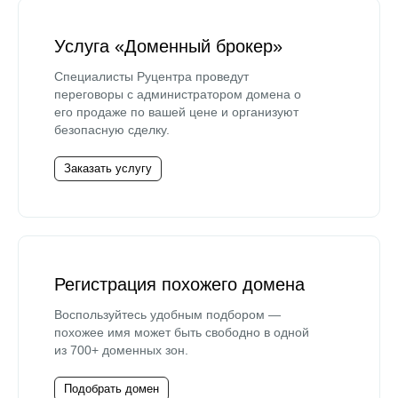
Услуга «Доменный брокер»
Специалисты Руцентра проведут
переговоры с администратором домена о
его продаже по вашей цене и организуют
безопасную сделку.
Заказать услугу
Регистрация похожего домена
Воспользуйтесь удобным подбором —
похожее имя может быть свободно в одной
из 700+ доменных зон.
Подобрать домен