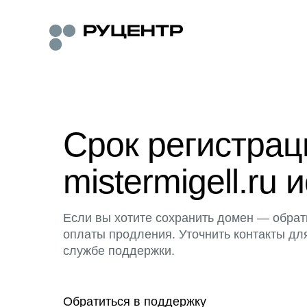
Срок регистра
mistermigell.ru 
Если вы хотите сохранить домен — обрат
оплаты продления. Уточнить контакты дл
службе поддержки.
Обратиться в поддержку