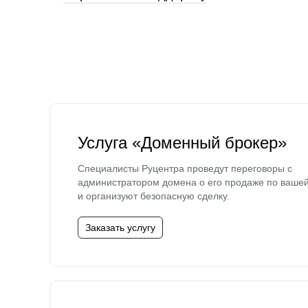
Услуга «Доменный брокер»
Специалисты Руцентра проведут переговоры с
администратором домена о его продаже по ваше
и организуют безопасную сделку.
Заказать услугу