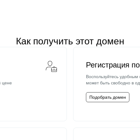
Как получить этот домен
Регистрация п
Воспользуйтесь удобным
й цене
может быть свободно в од
Подобрать домен