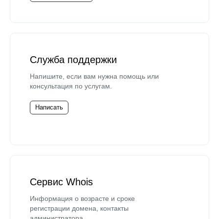
Служба поддержки
Напишите, если вам нужна помощь или
консультация по услугам.
Написать
Сервис Whois
Информация о возрасте и сроке
регистрации домена, контакты
администратора.