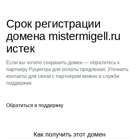
Срок регистрации
домена mistermigell.ru
истек
Если вы хотите сохранить домен — обратитесь к
партнеру Руцентра для оплаты продления. Уточнить
контакты для связи с партнером можно в службе
поддержки.
Обратиться в поддержку
Как получить этот домен