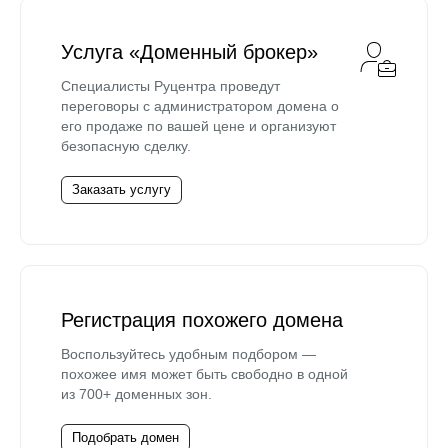
Услуга «Доменный брокер»
Специалисты Руцентра проведут
переговоры с администратором домена о
его продаже по вашей цене и организуют
безопасную сделку.
Заказать услугу
Регистрация похожего домена
Воспользуйтесь удобным подбором —
похожее имя может быть свободно в одной
из 700+ доменных зон.
Подобрать домен