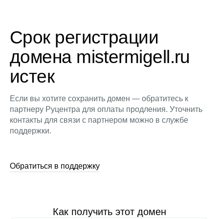
Срок регистрации
домена mistermigell.ru
истек
Если вы хотите сохранить домен — обратитесь к
партнеру Руцентра для оплаты продления. Уточнить
контакты для связи с партнером можно в службе
поддержки.
Обратиться в поддержку
Как получить этот домен