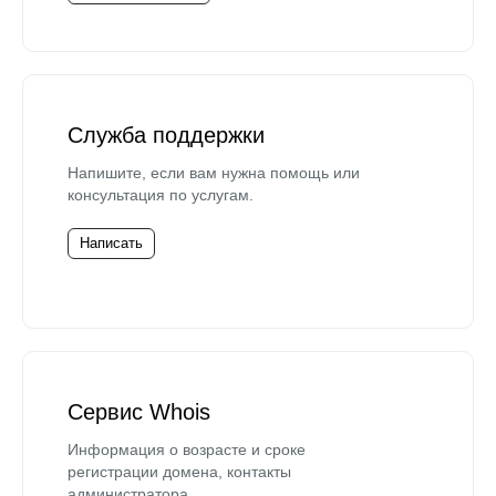
Служба поддержки
Напишите, если вам нужна помощь или
консультация по услугам.
Написать
Сервис Whois
Информация о возрасте и сроке
регистрации домена, контакты
администратора.