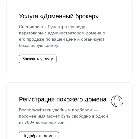
Услуга «Доменный брокер»
Специалисты Руцентра проведут
переговоры с администратором домена о
его продаже по вашей цене и организуют
безопасную сделку.
Заказать услугу
Регистрация похожего домена
Воспользуйтесь удобным подбором —
похожее имя может быть свободно в одной
из 700+ доменных зон.
Подобрать домен