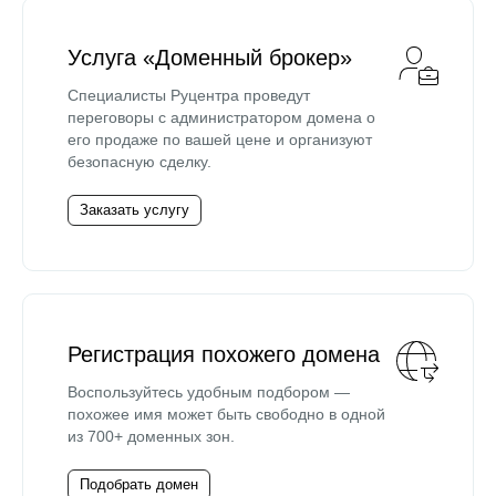
Услуга «Доменный брокер»
Специалисты Руцентра проведут
переговоры с администратором домена о
его продаже по вашей цене и организуют
безопасную сделку.
Заказать услугу
Регистрация похожего домена
Воспользуйтесь удобным подбором —
похожее имя может быть свободно в одной
из 700+ доменных зон.
Подобрать домен