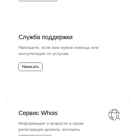
Служба поддержки
Напишите, если вам нужна помощь или
консультация по услугам.
Написать
Сервис Whois
Информация о возрасте и сроке
регистрации домена, контакты
администратора.