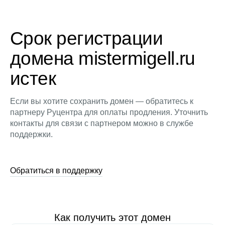
Срок регистрации
домена mistermigell.ru
истек
Если вы хотите сохранить домен — обратитесь к
партнеру Руцентра для оплаты продления. Уточнить
контакты для связи с партнером можно в службе
поддержки.
Обратиться в поддержку
Как получить этот домен