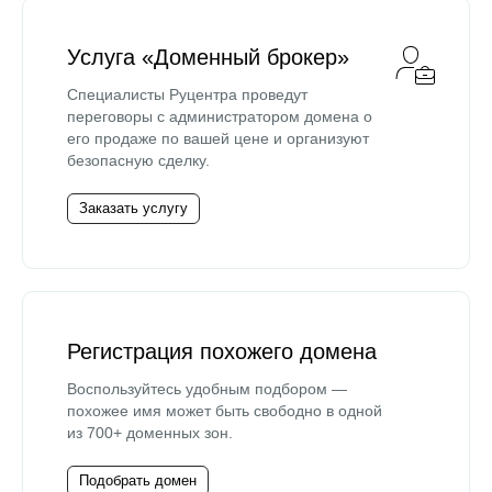
Услуга «Доменный брокер»
Специалисты Руцентра проведут
переговоры с администратором домена о
его продаже по вашей цене и организуют
безопасную сделку.
Заказать услугу
Регистрация похожего домена
Воспользуйтесь удобным подбором —
похожее имя может быть свободно в одной
из 700+ доменных зон.
Подобрать домен