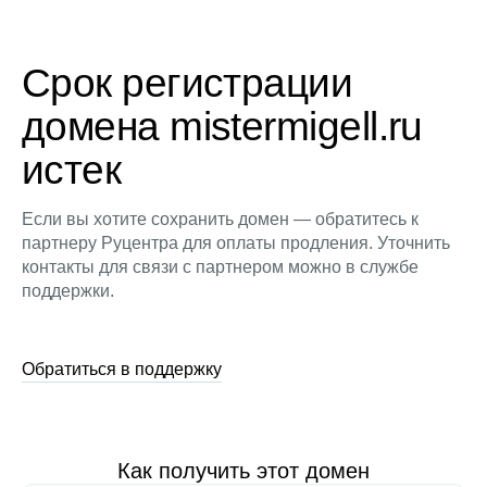
Срок регистрации
домена mistermigell.ru
истек
Если вы хотите сохранить домен — обратитесь к
партнеру Руцентра для оплаты продления. Уточнить
контакты для связи с партнером можно в службе
поддержки.
Обратиться в поддержку
Как получить этот домен