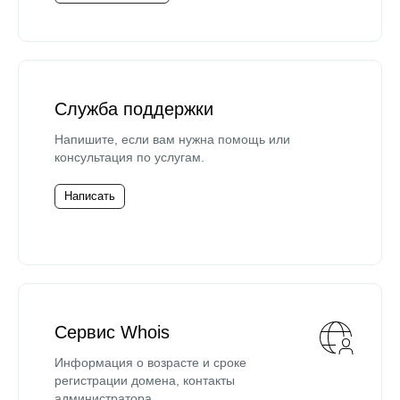
Служба поддержки
Напишите, если вам нужна помощь или
консультация по услугам.
Написать
Сервис Whois
Информация о возрасте и сроке
регистрации домена, контакты
администратора.