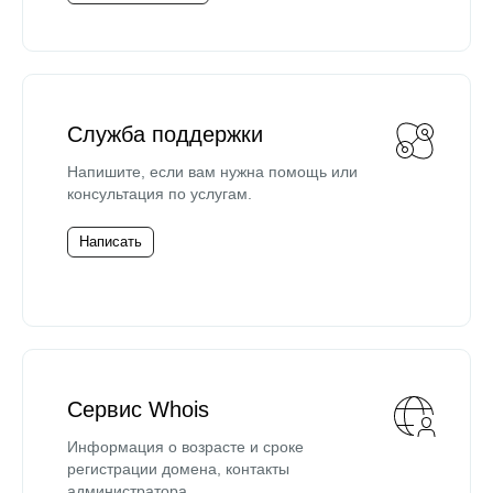
Служба поддержки
Напишите, если вам нужна помощь или
консультация по услугам.
Написать
Сервис Whois
Информация о возрасте и сроке
регистрации домена, контакты
администратора.