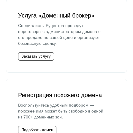
Услуга «Доменный брокер»
Специалисты Руцентра проведут
переговоры с администратором домена о
его продаже по вашей цене и организуют
безопасную сделку.
Заказать услугу
Регистрация похожего домена
Воспользуйтесь удобным подбором —
похожее имя может быть свободно в одной
из 700+ доменных зон.
Подобрать домен