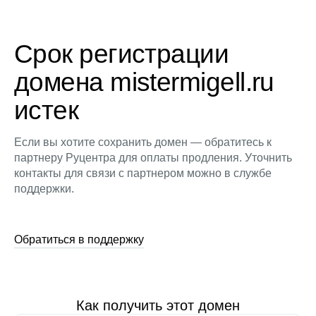
Срок регистрации
домена mistermigell.ru
истек
Если вы хотите сохранить домен — обратитесь к
партнеру Руцентра для оплаты продления. Уточнить
контакты для связи с партнером можно в службе
поддержки.
Обратиться в поддержку
Как получить этот домен