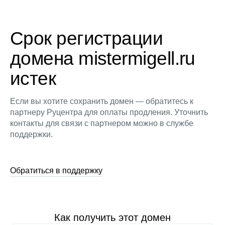
Срок регистрации
домена mistermigell.ru
истек
Если вы хотите сохранить домен — обратитесь к
партнеру Руцентра для оплаты продления. Уточнить
контакты для связи с партнером можно в службе
поддержки.
Обратиться в поддержку
Как получить этот домен