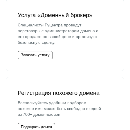
Услуга «Доменный брокер»
Специалисты Руцентра проведут
переговоры с администратором домена о
его продаже по вашей цене и организуют
безопасную сделку.
Заказать услугу
Регистрация похожего домена
Воспользуйтесь удобным подбором —
похожее имя может быть свободно в одной
из 700+ доменных зон.
Подобрать домен