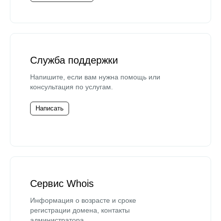
Служба поддержки
Напишите, если вам нужна помощь или
консультация по услугам.
Написать
Сервис Whois
Информация о возрасте и сроке
регистрации домена, контакты
администратора.