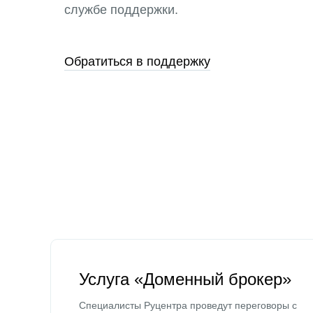
службе поддержки.
Обратиться в поддержку
Услуга «Доменный брокер»
Специалисты Руцентра проведут переговоры с