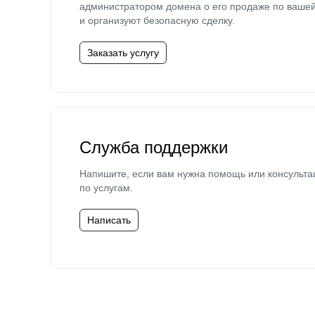
администратором домена о его продаже по ваше
и организуют безопасную сделку.
Заказать услугу
Служба поддержки
Напишите, если вам нужна помощь или консульта
по услугам.
Написать