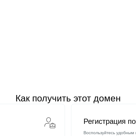
Как получить этот домен
Регистрация п
Воспользуйтесь удобным