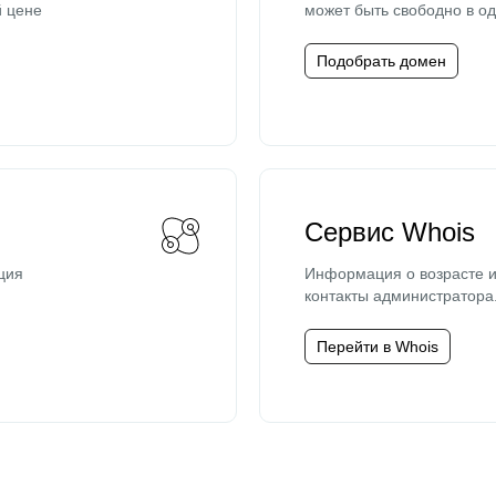
й цене
может быть свободно в од
Подобрать домен
Сервис Whois
ция
Информация о возрасте и
контакты администратора
Перейти в Whois