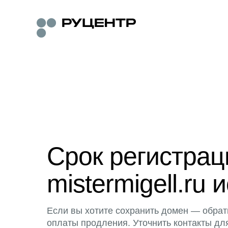
Срок регистра
mistermigell.ru 
Если вы хотите сохранить домен — обрат
оплаты продления. Уточнить контакты дл