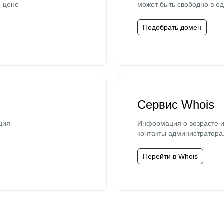
й цене
может быть свободно в од
Подобрать домен
Сервис Whois
ция
Информация о возрасте и
контакты администратора
Перейти в Whois