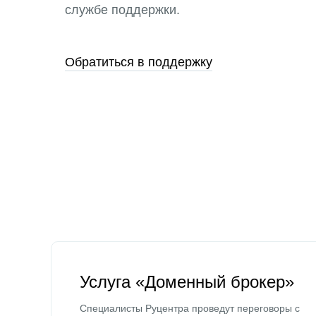
службе поддержки.
Обратиться в поддержку
Услуга «Доменный брокер»
Специалисты Руцентра проведут переговоры с