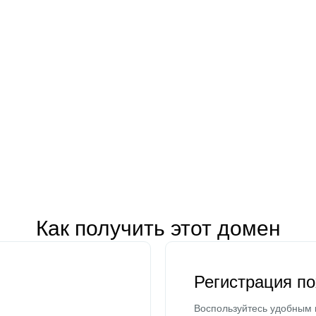
Как получить этот домен
Регистрация п
Воспользуйтесь удобным