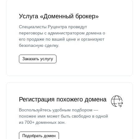
Услуга «Доменный брокер»
Специалисты Руцентра проведут
переговоры с администратором домена о
его продаже по вашей цене и организуют
безопасную сделку.
Заказать услугу
Регистрация похожего домена
Воспользуйтесь удобным подбором —
похожее имя может быть свободно в одной
из 700+ доменных зон.
Подобрать домен