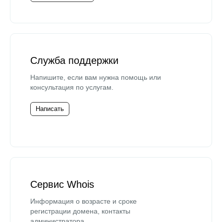
Служба поддержки
Напишите, если вам нужна помощь или
консультация по услугам.
Написать
Сервис Whois
Информация о возрасте и сроке
регистрации домена, контакты
администратора.