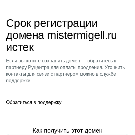
Срок регистрации
домена mistermigell.ru
истек
Если вы хотите сохранить домен — обратитесь к
партнеру Руцентра для оплаты продления. Уточнить
контакты для связи с партнером можно в службе
поддержки.
Обратиться в поддержку
Как получить этот домен