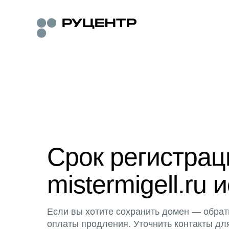
Срок регистра
mistermigell.ru 
Если вы хотите сохранить домен — обрат
оплаты продления. Уточнить контакты дл