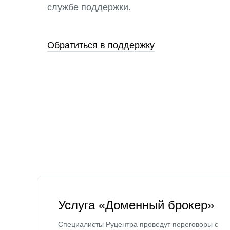
службе поддержки.
Обратиться в поддержку
Услуга «Доменный брокер»
Специалисты Руцентра проведут переговоры с