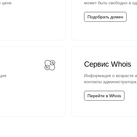
й цене
может быть свободно в од
Подобрать домен
Сервис Whois
ция
Информация о возрасте и
контакты администратора
Перейти в Whois