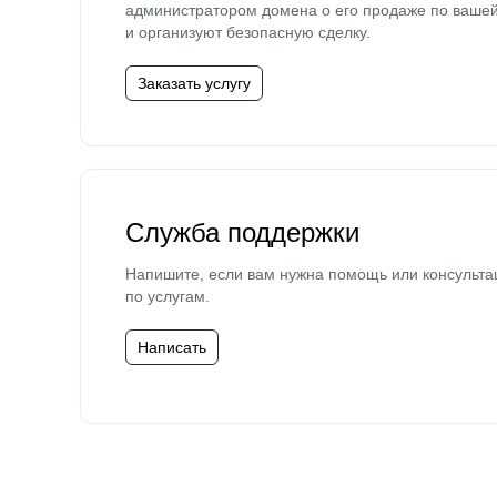
администратором домена о его продаже по ваше
и организуют безопасную сделку.
Заказать услугу
Служба поддержки
Напишите, если вам нужна помощь или консульта
по услугам.
Написать