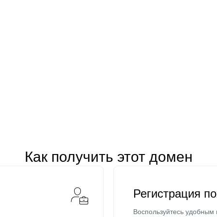
Как получить этот домен
Регистрация п
Воспользуйтесь удобным